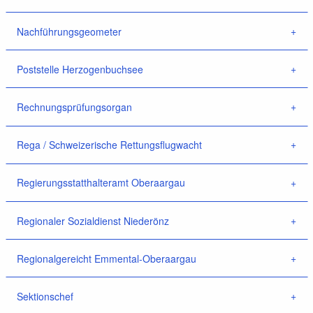
Nachführungsgeometer
Poststelle Herzogenbuchsee
Rechnungsprüfungsorgan
Rega / Schweizerische Rettungsflugwacht
Regierungsstatthalteramt Oberaargau
Regionaler Sozialdienst Niederönz
Regionalgereicht Emmental-Oberaargau
Sektionschef