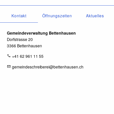
Kontakt
Öffnungszeiten
Aktuelles
Gemeindeverwaltung Bettenhausen
Dorfstrasse 20
3366 Bettenhausen
+41 62 961 11 55
gemeindeschreiberei@bettenhausen.ch