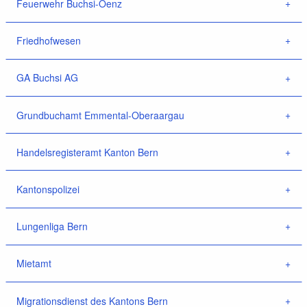
Feuerwehr Buchsi-Oenz
Friedhofwesen
GA Buchsi AG
Grundbuchamt Emmental-Oberaargau
Handelsregisteramt Kanton Bern
Kantonspolizei
Lungenliga Bern
Mietamt
Migrationsdienst des Kantons Bern