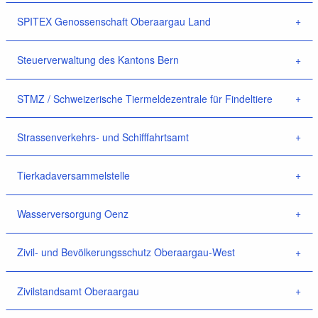
SPITEX Genossenschaft Oberaargau Land
Steuerverwaltung des Kantons Bern
STMZ / Schweizerische Tiermeldezentrale für Findeltiere
Strassenverkehrs- und Schifffahrtsamt
Tierkadaversammelstelle
Wasserversorgung Oenz
Zivil- und Bevölkerungsschutz Oberaargau-West
Zivilstandsamt Oberaargau