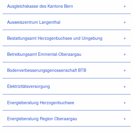
Ausgleichskasse des Kantons Bern
Ausweiszentrum Langenthal
Bestattungsamt Herzogenbuchsee und Umgebung
Betreibungsamt Emmental-Oberaargau
Bodenverbesserungsgenossenschaft BTB
Elektrizitätsversorgung
Energieberatung Herzogenbuchsee
Energieberatung Region Oberaargau