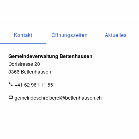
Kontakt
Öffnungszeiten
Aktuelles
Gemeindeverwaltung Bettenhausen
Dorfstrasse 20
3366 Bettenhausen
+41 62 961 11 55
gemeindeschreiberei@bettenhausen.ch