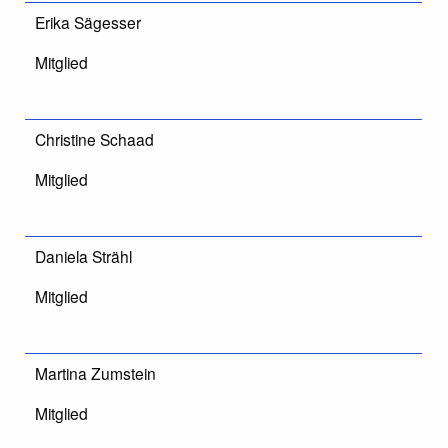
Erika Sägesser
Mitglied
Christine Schaad
Mitglied
Daniela Strähl
Mitglied
Martina Zumstein
Mitglied