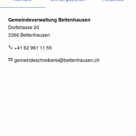
Gemeindeverwaltung Bettenhausen
Dorfstrasse 20
3366 Bettenhausen
+41 62 961 11 55
gemeindeschreiberei@bettenhausen.ch